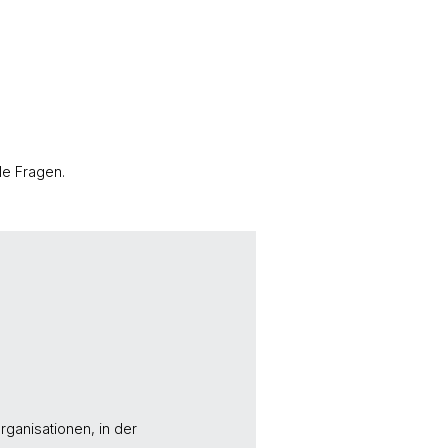
le Fragen.
rganisationen, in der