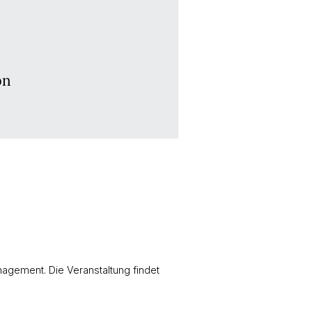
on
agement. Die Veranstaltung findet