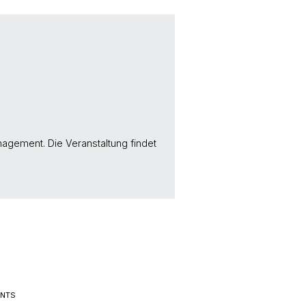
agement. Die Veranstaltung findet
ENTS