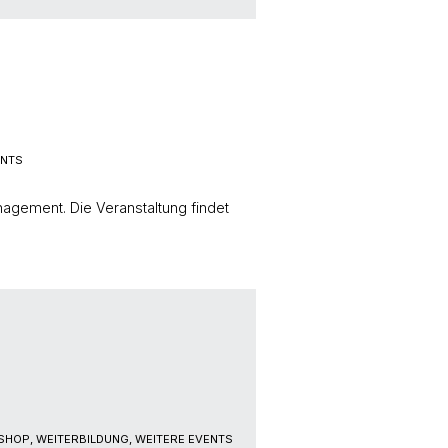
ENTS
agement. Die Veranstaltung findet
HOP, WEITERBILDUNG, WEITERE EVENTS