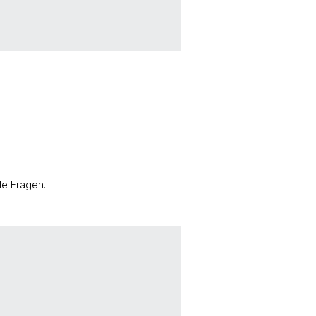
le Fragen.