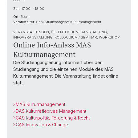
Zeit:
17:00 - 18:00
Ort:
Zoom
Veranstalter:
SKM Studienangebot Kulturmanagement
VERANSTALTUNGEN, ÖFFENTLICHE VERANSTALTUNG,
INFOVERANSTALTUNG, KOLLOQUIUM / SEMINAR, WORKSHOP
Online Info-Anlass MAS
Kulturmanagement
Die Studiengangleitung informiert über den
Studiengang und die einzelnen Module des MAS
Kulturmanagement. Die Veranstaltung findet online
statt.
MAS Kulturmanagement
DAS Kulturreflexives Management
CAS Kulturpolitik, Förderung & Recht
CAS Innovation & Change