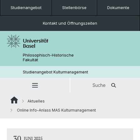
Studienangebot
Stellenbörse
Dokumente
Kontakt und Öffnungszeiten
Philosophisch-Historische
Fakultät
Studienangebot Kulturmanagement
Suche
Aktuelles
Online Info-Anlass MAS Kulturmanagement
30
JUNI 2025