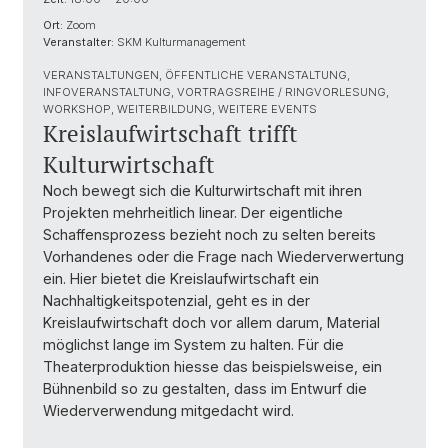
Ort:
Zoom
Veranstalter:
SKM Kulturmanagement
VERANSTALTUNGEN, ÖFFENTLICHE VERANSTALTUNG,
INFOVERANSTALTUNG, VORTRAGSREIHE / RINGVORLESUNG,
WORKSHOP, WEITERBILDUNG, WEITERE EVENTS
Kreislaufwirtschaft trifft
Kulturwirtschaft
Noch bewegt sich die Kulturwirtschaft mit ihren
Projekten mehrheitlich linear. Der eigentliche
Schaffensprozess bezieht noch zu selten bereits
Vorhandenes oder die Frage nach Wiederverwertung
ein. Hier bietet die Kreislaufwirtschaft ein
Nachhaltigkeitspotenzial, geht es in der
Kreislaufwirtschaft doch vor allem darum, Material
möglichst lange im System zu halten. Für die
Theaterproduktion hiesse das beispielsweise, ein
Bühnenbild so zu gestalten, dass im Entwurf die
Wiederverwendung mitgedacht wird.