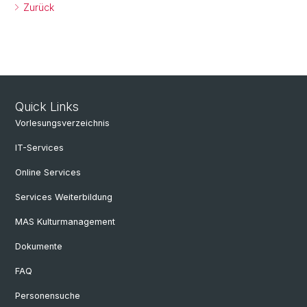
Zurück
Quick Links
Vorlesungsverzeichnis
IT-Services
Online Services
Services Weiterbildung
MAS Kulturmanagement
Dokumente
FAQ
Personensuche