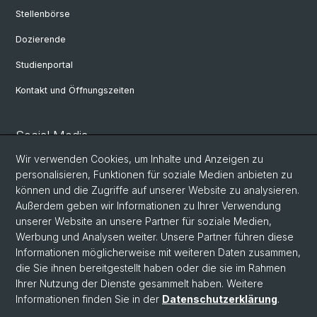
Stellenbörse
Dozierende
Studienportal
Kontakt und Öffnungszeiten
Social Media
Wir verwenden Cookies, um Inhalte und Anzeigen zu
Facebook
personalisieren, Funktionen für soziale Medien anbieten zu
können und die Zugriffe auf unserer Website zu analysieren.
Außerdem geben wir Informationen zu Ihrer Verwendung
LinkedIn
unserer Website an unsere Partner für soziale Medien,
Werbung und Analysen weiter. Unsere Partner führen diese
Informationen möglicherweise mit weiteren Daten zusammen,
Instagram
die Sie ihnen bereitgestellt haben oder die sie im Rahmen
Ihrer Nutzung der Dienste gesammelt haben. Weitere
Informationen finden Sie in der
Datenschutzerklärung
.
© Universität Basel