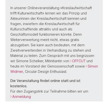
In unserer Onlineveranstaltung «Kreislaufwirtschaft
trifft Kulturwirtschaft» lernen wir das Prinzip und
Akteurinnen der Kreislaufwirtschaft kennen und
fragen, inwiefern die Kreislaufwirtschaft für
Kulturschaffende attraktiv und auch als
Geschäftsmodell funktionieren könnte. Denn
Weiterverwertung meint nicht, etwas gratis
abzugeben. Sie kann auch bedeuten, mit dem
Zweitverwertenden in Verhandlung zu stehen und
Material zu teilen. Zum Gespräch mit uns begrüssen
wir Simone Schelker, Mitinitiantin von
OFFCUT
und
heute im Vorstand der Genossenschaft sowie
Simon
Widmer
, Circular Design Enthusiast.
Die Veranstaltung findet online statt und ist
kostenlos.
Für den Zugangslink zur Teilnahme bitten wir um
Anmeldung