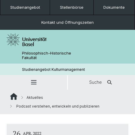
Studienangebot
Stellenbörse
Dokumente
Kontakt und Öffnungszeiten
Philosophisch-Historische
Fakultät
Studienangebot Kulturmanagement
Suche
Aktuelles
Podcast verstehen, entwickeln und publizieren
26
APR. 2022