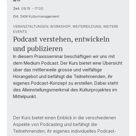
Zeit:
09:15 - 17:00
Ort:
SKM Kulturmanagement
VERANSTALTUNGEN, WORKSHOP, WEITERBILDUNG, WEITERE
EVENTS
Podcast verstehen, entwickeln
und publizieren
In diesem Praxisseminar beschäftigen wir uns mit
dem Medium Podcast. Der Kurs bietet eine Übersicht
über das mittlerweile grosse und vielfältige
Hörangebot und befähigt die Teilnehmenden, ihr
eigenes Podcast-Konzept zu erstellen. Dabei steht
des Alleinstellungsmerkmal des Kulturprojektes im
Mittelpunkt.
Der Kurs bietet einen Einblick in die verschiedenen
Aspekte von Podcasting und befähigt die
Teilnehmenden, ihr eigenes individuelles Podcast-