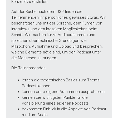
Konzept zu erstellen.
Auf der Suche nach dem USP finden die
Teilnehmenden ihr persönliches gewisses Etwas. Wir
beschäftigen uns mit der Sprache, dem Führen von
Interviews und den kreativen Möglichkeiten beim
Schnitt. Wir machen kurze Audioaufnahmen und
sprechen über technische Grundlagen wie
Mikrophon, Aufnahme und Upload und besprechen,
welche Elemente nötig sind, um den Podcast unter
die Menschen zu bringen.
Die Teilnehmenden
lernen die theoretischen Basics zum Thema
Podcast kennen
können erste eigene Aufnahmen ausprobieren
kennen die wichtigsten Punkte für die
Konzipierung eines eigenen Podcasts
bekommen Einblick in alle Aspekte von Podcast
rund um Audio